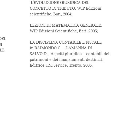
L’EVOLUZIONE GIURIDICA DEL
CONCETTO DI TRIBUTO, WIP Edizioni
scientifiche, Bari, 2004;
LEZIONI DI MATEMATICA GENERALE,
WIP Edizioni Scientifiche, Bari, 2005;
 DEL
LA DISCIPLINA CONTABILE E FISCALE,
SI
in RAIMONDO G. – LAMANNA DI
LLE
SALVO D. , Aspetti giuridico – contabili dei
patrimoni e dei finanziamenti destinati,
Editrice UNI Service, Trento, 2006;