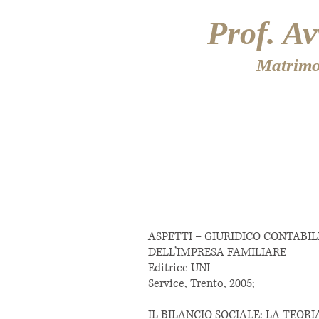
Prof. A
Matrimon
HOM
ASPETTI – GIURIDICO CONTABIL
DELL’IMPRESA FAMILIARE
Editrice UNI
Service, Trento, 2005;
IL BILANCIO SOCIALE: LA TEOR