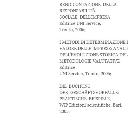
RENDICONTAZIONE DELLA
RESPONSABILITÀ
SOCIALE DELL’IMPRESA
Editrice UNI Service,
Trento, 2005;
I METODI DI DETERMINAZIONE
VALORE DELLE IMPRESE: ANALI
DELL’EVOLUZIONE STORICA DE
METODOLOGIE VALUTATIVE
Editrice
UNI Service, Trento, 2005;
DIE BUCHUNG
DER GESCHÄFTSVORFÄLLE:
PRAKTISCHE BEISPIELE,
WIP Edizioni scientifiche, Bari,
2005;